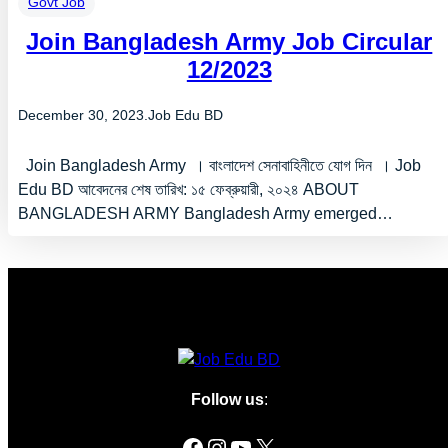
Govt Job
Join Bangladesh Army Job Circular
12/2023
December 30, 2023
.
Job Edu BD
Join Bangladesh Army । বাংলাদেশ সেনাবাহিনীতে যোগ দিন । Job
Edu BD আবেদনের শেষ তারিখ: ১৫ ফেব্রুয়ারী, ২০২৪ ABOUT
BANGLADESH ARMY Bangladesh Army emerged…
Follow us
:
Facebook
Instagram
YouTube
X