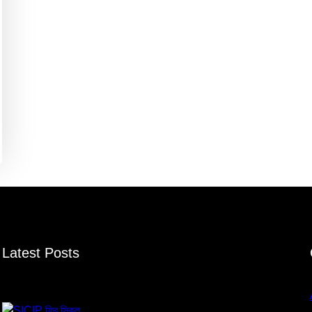
Latest Posts