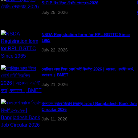
SICIP ফ্রি স্কিল ট্রেনিং প্রোগ্রাম-2026
July 25, 2026
NSDA Registration form for RPL-BGTTC Since
1965
July 22, 2026
কোরিয়ান ভাষা শিক্ষা কোর্স ভর্তি বিজ্ঞপ্তি 2026 | আবেদন, এডমিট কার্ড,
ফলাফল । BMET
July 21, 2026
বাংলাদেশ ব্যাংক নিয়োগ বিজ্ঞপ্তি-২০২৬ | Bangladesh Bank Job
Circular 2026
July 11, 2026