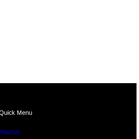
Quick Menu
About Us