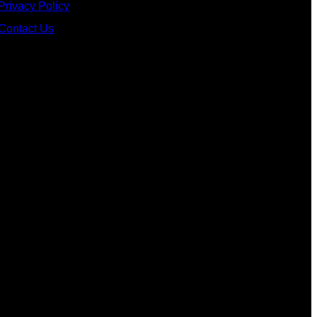
Privacy Policy
Contact Us