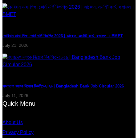
কোরিয়ান ভাষা শিক্ষা কোর্স ভর্তি বিজ্ঞপ্তি 2026 | আবেদন, এডমিট কার্ড, ফলাফল । BMET
July 21, 2026
বাংলাদেশ ব্যাংক নিয়োগ বিজ্ঞপ্তি-২০২৬ | Bangladesh Bank Job Circular 2026
July 11, 2026
Quick Menu
About Us
Privacy Policy