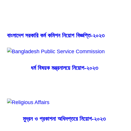
27-10-2023 to 02-
11-2023
বাংলাদেশ সরকারি কর্ম কমিশন নিয়োগ বিজ্ঞপ্তি-২০২৩
ধর্ম বিষয়ক মন্ত্রনালয়ে নিয়োগ-২০২৩
মুদ্রন ও প্রকাশনা অধিদপ্তরে নিয়োগ-২০২৩