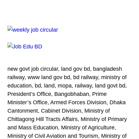
new govt job circular, land gov bd, bangladesh
railway, www land gov bd, bd railway, ministry of
education, bd, land, mopa, railway, land govt bd,
President’s Office, Bangobhaban, Prime
Minister’s Office, Armed Forces Division, Dhaka
Cantonment, Cabinet Division, Ministry of
Chittagong Hill Tracts Affairs, Ministry of Primary
and Mass Education, Ministry of Agriculture,
Ministry of Civil Aviation and Tourism, Ministry of