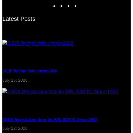
Latest Posts
SICIP ফ্রি স্কিল ট্রেনিং প্রোগ্রাম-2026
July 25, 2026
NSDA Registration form for RPL-BGTTC Since 1965
July 22, 2026