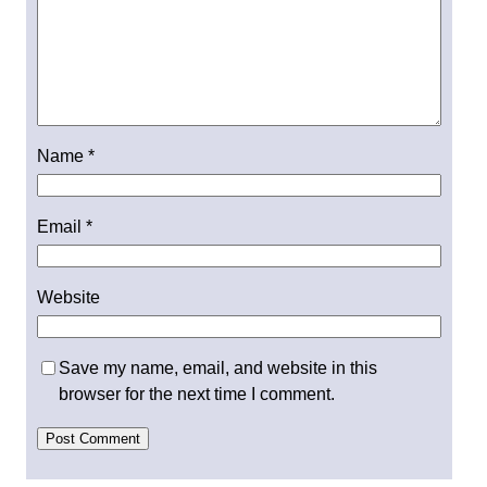
Name
*
Email
*
Website
Save my name, email, and website in this
browser for the next time I comment.