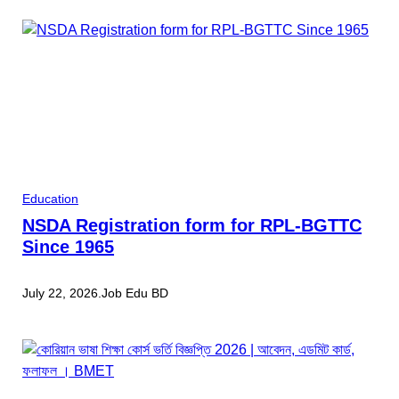
Education
NSDA Registration form for RPL-BGTTC
Since 1965
July 22, 2026
.
Job Edu BD