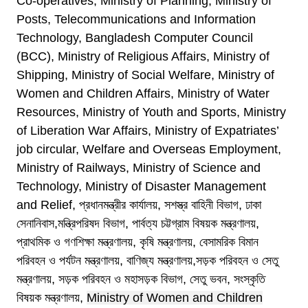
Co-operatives, Ministry of Planning, Ministry of
Posts, Telecommunications and Information
Technology, Bangladesh Computer Council
(BCC), Ministry of Religious Affairs, Ministry of
Shipping, Ministry of Social Welfare, Ministry of
Women and Children Affairs, Ministry of Water
Resources, Ministry of Youth and Sports, Ministry
of Liberation War Affairs, Ministry of Expatriates’
job circular, Welfare and Overseas Employment,
Ministry of Railways, Ministry of Science and
Technology, Ministry of Disaster Management
and Relief, প্রধানমন্ত্রীর কার্যালয়, সশস্ত্র বাহিনী বিভাগ, ঢাকা
সেনানিবাস,মন্ত্রিপরিষদ বিভাগ, পার্বত্য চট্টগ্রাম বিষয়ক মন্ত্রণালয়,
প্রাথমিক ও গণশিক্ষা মন্ত্রণালয়, কৃষি মন্ত্রণালয়, বেসামরিক বিমান
পরিবহন ও পর্যটন মন্ত্রণালয়, বাণিজ্য মন্ত্রণালয়,সড়ক পরিবহন ও সেতু
মন্ত্রণালয়, সড়ক পরিবহন ও মহাসড়ক বিভাগ, সেতু ভবন, সংস্কৃতি
বিষয়ক মন্ত্রণালয়,
Ministry of Women and Children