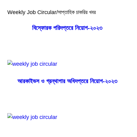
Weekly Job Circular/সাপ্তাহিক চাকরির খবর
বিস্ফোরক পরিদপ্তরে নিয়োগ-২০২৩
আরকাইভস ও গ্রন্থাগার অধিদপ্তরে নিয়োগ-২০২৩