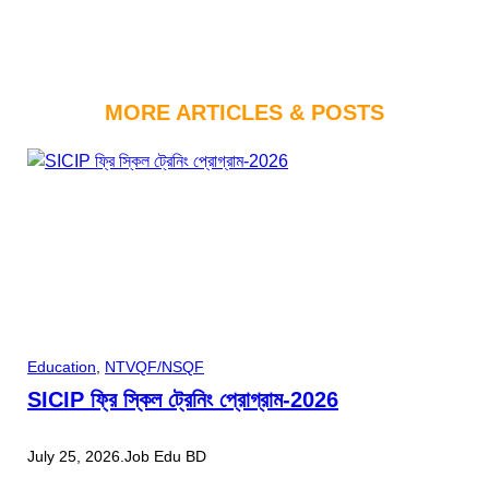
MORE ARTICLES & POSTS
Education
, 
NTVQF/NSQF
SICIP ফ্রি স্কিল ট্রেনিং প্রোগ্রাম-2026
July 25, 2026
.
Job Edu BD