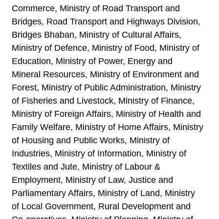
Commerce, Ministry of Road Transport and
Bridges, Road Transport and Highways Division,
Bridges Bhaban, Ministry of Cultural Affairs,
Ministry of Defence, Ministry of Food, Ministry of
Education, Ministry of Power, Energy and
Mineral Resources, Ministry of Environment and
Forest, Ministry of Public Administration, Ministry
of Fisheries and Livestock, Ministry of Finance,
Ministry of Foreign Affairs, Ministry of Health and
Family Welfare, Ministry of Home Affairs, Ministry
of Housing and Public Works, Ministry of
Industries, Ministry of Information, Ministry of
Textiles and Jute, Ministry of Labour &
Employment, Ministry of Law, Justice and
Parliamentary Affairs, Ministry of Land, Ministry
of Local Government, Rural Development and