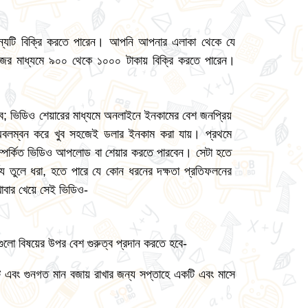
ন্যটি বিক্রি করতে পারেন। আপনি আপনার এলাকা থেকে যে
র মাধ্যমে ৯০০ থেকে ১০০০ টাকায় বিক্রি করতে পারেন।
; ভিডিও শেয়ারের মাধ্যমে অনলাইনে ইনকামের বেশ জনপ্রিয়
বলম্বন করে খুব সহজেই ডলার ইনকাম করা যায়। প্রথমে
ম্পর্কিত ভিডিও আপলোড বা শেয়ার করতে পারবেন। সেটা হতে
র্য্য তুলে ধরা, হতে পারে যে কোন ধরনের দক্ষতা প্রতিফলনের
খাবার খেয়ে সেই ভিডিও-
ো বিষয়ের উপর বেশ গুরুত্ব প্রদান করতে হবে-
ট এবং গুনগত মান বজায় রাখার জন্য সপ্তাহে একটি এবং মাসে