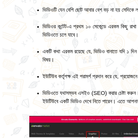
ভিডিওটি যেন বেশি ছোট আবার বেশ বড় না হয় সেদিকে লক
ভিডিওর কন্টেট-এ প্রথম ১০ সেকেন্ডে এরকম কিছু রাখ
ভিডিওতে চলে যাবে।
একটি কথা এরকম রয়েছে যে, ভিডিও বানাতে যদি ১ দিন 
বিষয়।
ইউটিউব কর্তৃপক্ষ এই পরামর্শ প্রদান করে যে, প্রয়োজ
ভিডিওতে যথাসম্ভব এসইও (SEO) করার চেষ্টা করুন
ইউটিউবে একটি ভিডিও দেখে নিতে পারেন। এতে আপনা