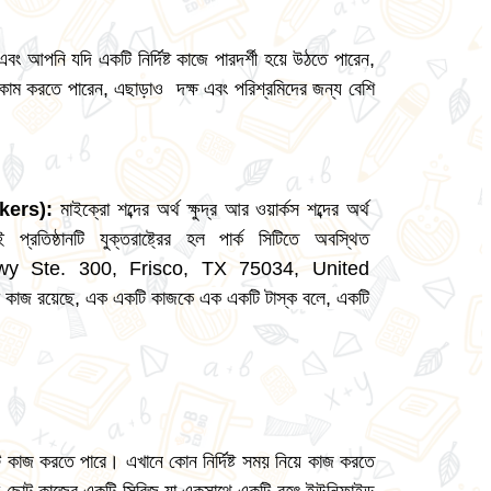
ং আপনি যদি একটি নির্দিষ্ট কাজে পারদর্শী হয়ে উঠতে পারেন,
াম করতে পারেন, এছাড়াও দক্ষ এবং পরিশ্রমিদের জন্য বেশি
kers):
মাইক্রো শব্দের অর্থ ক্ষুদ্র আর ওয়ার্কস শব্দের অর্থ
িষ্ঠানটি যুক্তরাষ্ট্রের হল পার্ক সিটিতে ‍অবস্থিত
wy Ste. 300, Frisco, TX 75034, United
ট কাজ রয়েছে, এক একটি কাজকে
এক একটি টাস্ক বলে,
একটি
কাজ করতে পারে। এখানে কোন নির্দিষ্ট সময় নিয়ে কাজ করতে