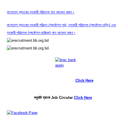
বাংলাদেশ ব্যাংকের সহকারী পরিচালক পদে আবেদন করুন।
বাংলাদেশ ব্যাংকের সহকারী পরিচাল (প্রকৌশল-পুর), সহকারী পরিচালক (প্রকৌশল-তড়িৎ) এবং
সহকারী পরিচালক (প্রকৌশল-যান্ত্রিক) পদে আবেদন করুন।
More Bank Job Circular
Click Here
মধুমতি ব্যাংক Job Circular
Click Here