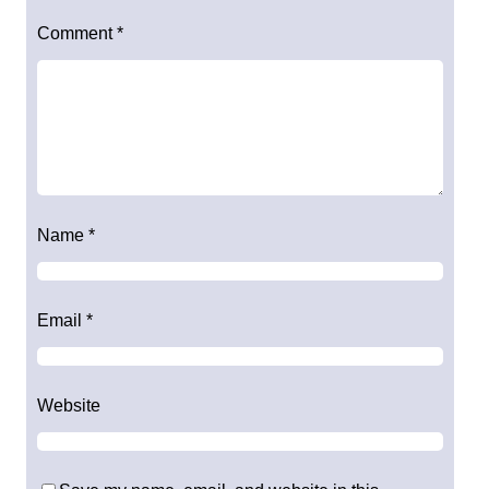
Comment
*
Name
*
Email
*
Website