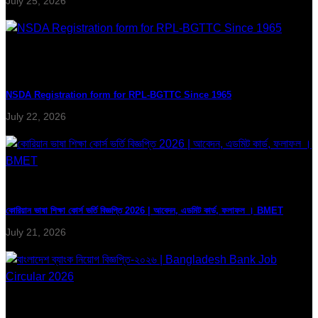
July 25, 2026
NSDA Registration form for RPL-BGTTC Since 1965
July 22, 2026
কোরিয়ান ভাষা শিক্ষা কোর্স ভর্তি বিজ্ঞপ্তি 2026 | আবেদন, এডমিট কার্ড, ফলাফল । BMET
July 21, 2026