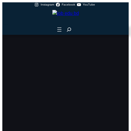
Instagram
Facebook
YouTube