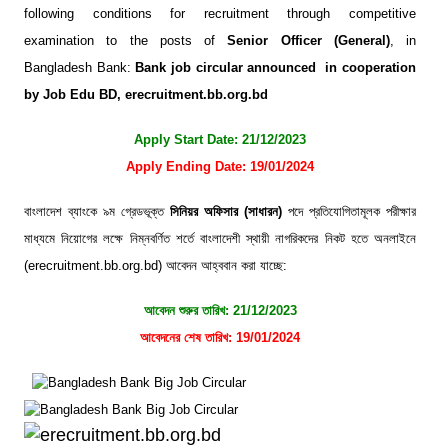
following conditions for recruitment through competitive
examination to the posts of
Senior Officer (General)
, in
Bangladesh Bank:
Bank job circular announced in cooperation
by Job Edu BD, erecruitment.bb.org.bd
Apply Start Date: 21/12/2023
Apply Ending Date: 19/01/2024
বাংলাদেশ ব্যাংকে ৯ম গ্রেডভূক্ত
সিনিয়র অফিসার (সাধারন)
পদে প্রতিযোগিতামূলক পরীক্ষার
মাধ্যমে নিয়োগের লক্ষে নিম্নবর্ণিত শর্তে বাংলাদেশী স্থায়ী নাগরিকদের নিকট হতে অনলাইনে
(erecruitment.bb.org.bd) আবেদন আহ্ববান করা যাচ্ছে:
আবেদন শুরুর তারিখ: 21/12/2023
আবেদনের শেষ তারিখ: 19/01/2024