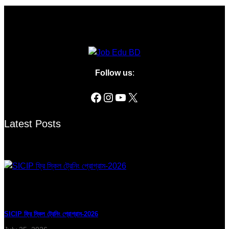
Follow us
:
Latest Posts
SICIP ফ্রি স্কিল ট্রেনিং প্রোগ্রাম-2026