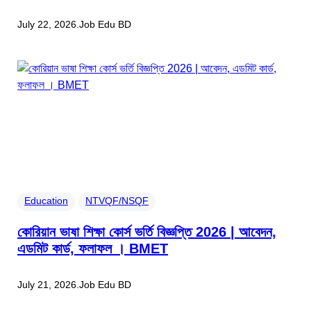
July 22, 2026
.
Job Edu BD
Education
NTVQF/NSQF
কোরিয়ান ভাষা শিক্ষা কোর্স ভর্তি বিজ্ঞপ্তি 2026 | আবেদন,
এডমিট কার্ড, ফলাফল । BMET
July 21, 2026
.
Job Edu BD