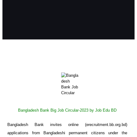
Bangladesh Bank Big Job Circular-2023 by Job Edu BD
Bangladesh Bank invites online (erecruitment.bb.org.bd)
applications from Bangladeshi permanent citizens under the