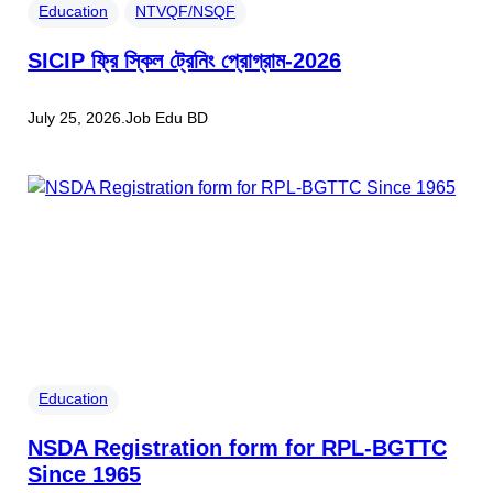
Education
NTVQF/NSQF
SICIP ফ্রি স্কিল ট্রেনিং প্রোগ্রাম-2026
July 25, 2026
.
Job Edu BD
Education
NSDA Registration form for RPL-BGTTC
Since 1965