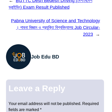
←
BGTTC Desh Bedesh Driving (দেশ-বিদেশ
ড্রাইভিং) Exam Result Published
Pabna University of Science and Technology
। পাবনা বিজ্ঞান ও প্রযুক্তি বিশ্ববিদ্যালয় Job Circular-
2023
→
Job Edu BD
Leave a Reply
Your email address will not be published.
Required
fields are marked
*