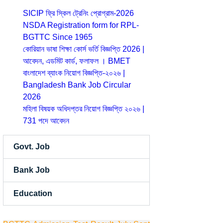
SICIP ফ্রি স্কিল ট্রেনিং প্রোগ্রাম-2026
NSDA Registration form for RPL-
BGTTC Since 1965
কোরিয়ান ভাষা শিক্ষা কোর্স ভর্তি বিজ্ঞপ্তি 2026 |
আবেদন, এডমিট কার্ড, ফলাফল । BMET
বাংলাদেশ ব্যাংক নিয়োগ বিজ্ঞপ্তি-২০২৬ |
Bangladesh Bank Job Circular
2026
মহিলা বিষয়ক অধিদপ্তর নিয়োগ বিজ্ঞপ্তি ২০২৬ |
731 পদে আবেদন
Govt. Job
Bank Job
Education