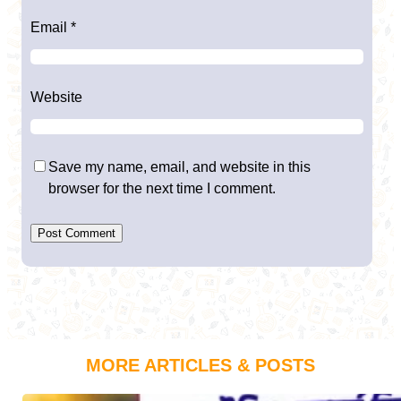
Email
*
Website
Save my name, email, and website in this
browser for the next time I comment.
MORE ARTICLES & POSTS