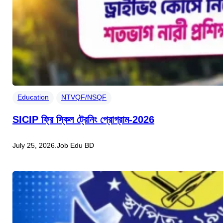
Education
NTVQF/NSQF
SICIP ফ্রি স্কিল ট্রেনিং প্রোগ্রাম-2026
July 25, 2026
.
Job Edu BD