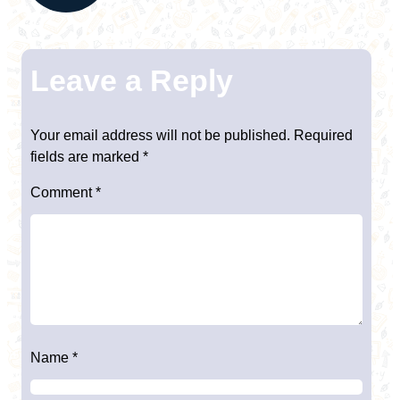
Leave a Reply
Your email address will not be published.
Required
fields are marked
*
Comment
*
Name
*