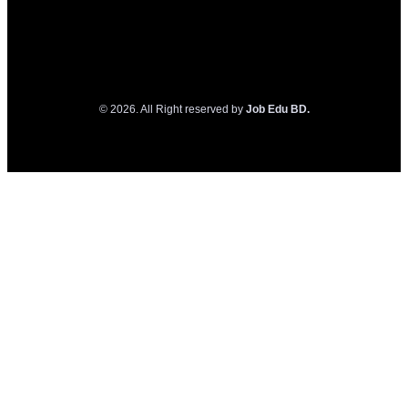
© 2026. All Right reserved by
Job Edu BD.