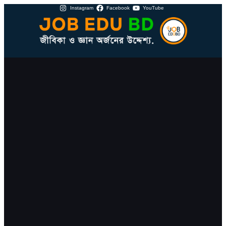
Instagram
Facebook
YouTube