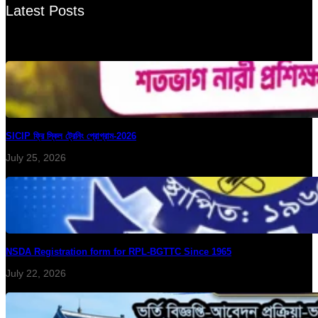
Latest Posts
SICIP ফ্রি স্কিল ট্রেনিং প্রোগ্রাম-2026
July 25, 2026
NSDA Registration form for RPL-BGTTC Since 1965
July 22, 2026