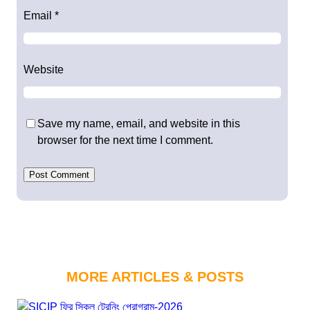
Email
*
Website
Save my name, email, and website in this
browser for the next time I comment.
MORE ARTICLES & POSTS