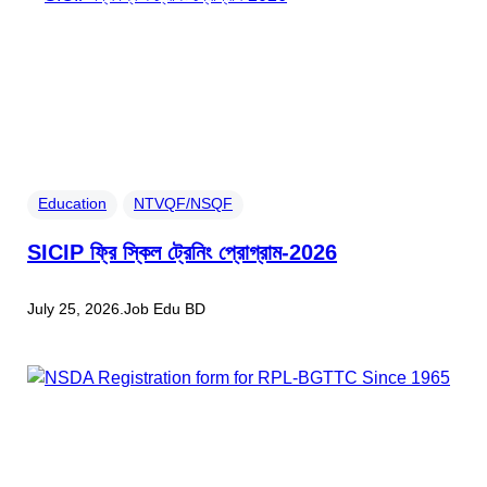
Education
NTVQF/NSQF
SICIP ফ্রি স্কিল ট্রেনিং প্রোগ্রাম-2026
July 25, 2026
.
Job Edu BD