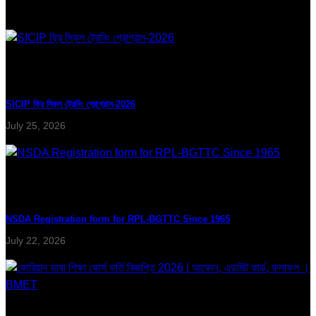
SICIP ফ্রি স্কিল ট্রেনিং প্রোগ্রাম-2026
July 25, 2026
NSDA Registration form for RPL-BGTTC Since 1965
July 22, 2026