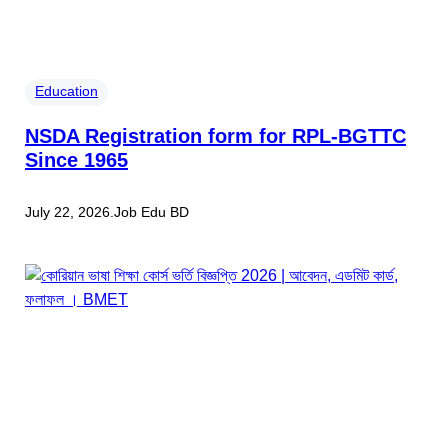
Education
NSDA Registration form for RPL-BGTTC
Since 1965
July 22, 2026
.
Job Edu BD