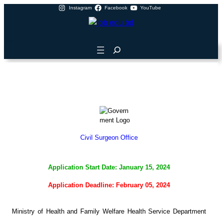
Instagram
Facebook
YouTube
Civil Surgeon Office
Application Start Date: January 15, 2024
Application Deadline: February 05, 2024
Ministry of Health and Family Welfare Health Service Department