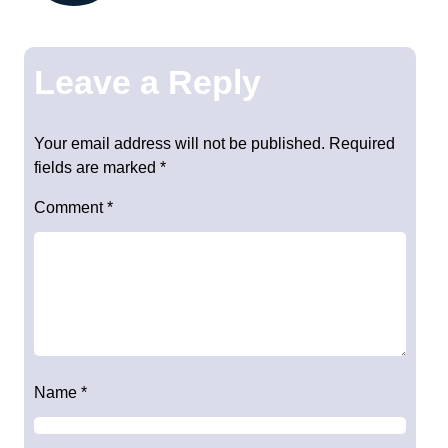
Leave a Reply
Your email address will not be published.
Required
fields are marked
*
Comment
*
Name
*