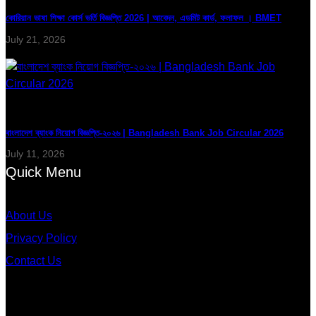
কোরিয়ান ভাষা শিক্ষা কোর্স ভর্তি বিজ্ঞপ্তি 2026 | আবেদন, এডমিট কার্ড, ফলাফল । BMET
July 21, 2026
বাংলাদেশ ব্যাংক নিয়োগ বিজ্ঞপ্তি-২০২৬ | Bangladesh Bank Job Circular 2026
July 11, 2026
Quick Menu
About Us
Privacy Policy
Contact Us