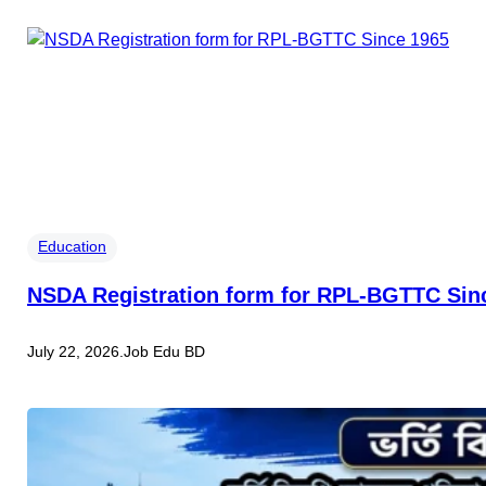
Education
NSDA Registration form for RPL-BGTTC Sin
July 22, 2026
.
Job Edu BD