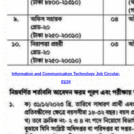
Information and Communication Technology Job Circular-
01/24