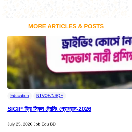
MORE ARTICLES & POSTS
Education
NTVQF/NSQF
SICIP ফ্রি স্কিল ট্রেনিং প্রোগ্রাম-2026
July 25, 2026
.
Job Edu BD