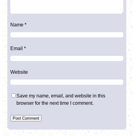
Name
*
Email
*
Website
Save my name, email, and website in this
browser for the next time I comment.