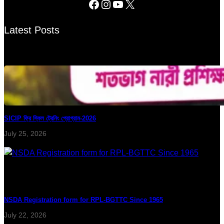
Latest Posts
SICIP ফ্রি স্কিল ট্রেনিং প্রোগ্রাম-2026
July 25, 2026
NSDA Registration form for RPL-BGTTC Since 1965
July 22, 2026