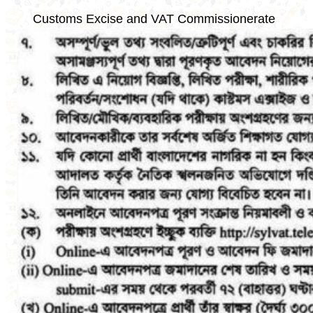
Customs Excise and VAT Commissionerate