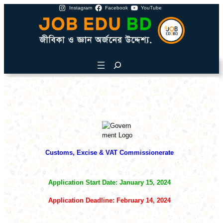
Instagram
Facebook
YouTube
Customs, Excise & VAT Commissionerate
Application Start Date: January 15, 2024
Application Deadline: February 14, 2024