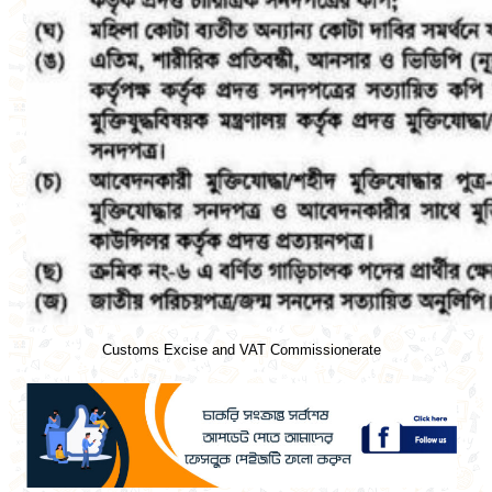
Customs Excise and VAT Commissionerate