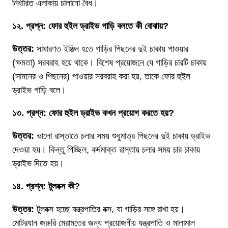
নির্ধারিত এলাকায় চালানো বৈধ।
১২. প্রশ্ন: ফোর হুইল ড্রাইভ গাড়ি বলতে কী বোঝায়?
উত্তর:
সাধারণত ইঞ্জিন হতে গাড়ির পিছনের দুই চাকায় পাওয়ার
(ক্ষমতা) সরবরাহ হয়ে থাকে। বিশেষ প্রয়োজনে যে গাড়ির চারটি চাকায়
(সামনের ও পিছনের) পাওয়ার সরবরাহ করা হয়, তাকে ফোর হুইল
ড্রাইভ গাড়ি বলে।
১৩. প্রশ্ন: ফোর হুইল ড্রাইভ কখন প্রয়োগ করতে হয়?
উত্তর:
ভালো রাস্তাতে চলার সময় শুধুমাত্র পিছনের দুই চাকায় ড্রাইভ
দেওয়া হয়। কিন্তু পিচ্ছিল, কর্দমাক্ত রাস্তায় চলার সময় চার চাকায়
ড্রাইভ দিতে হয়।
১৪. প্রশ্ন: টুলবক্স কী?
উত্তর:
টুলবক্স হচ্ছে যন্ত্রপাতির বক্স, যা গাড়ির সঙ্গে রাখা হয়।
মোটরযান জরুরি মেরামতের জন্য প্রয়োজনীয় যন্ত্রপাতি ও মালামাল