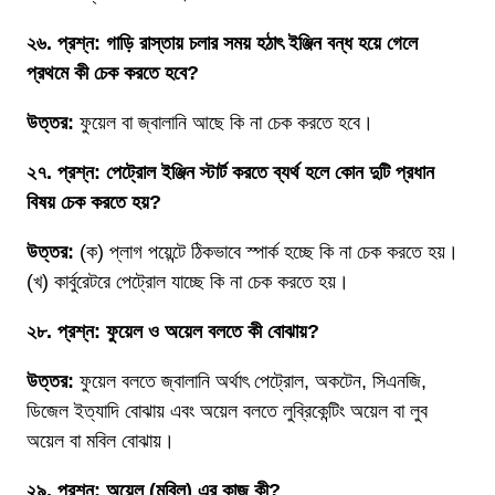
২৬. প্রশ্ন: গাড়ি রাস্তায় চলার সময় হঠাৎ ইঞ্জিন বন্ধ হয়ে গেলে
প্রথমে কী চেক করতে হবে?
উত্তর:
ফুয়েল বা জ্বালানি আছে কি না চেক করতে হবে।
২৭. প্রশ্ন: পেট্রোল ইঞ্জিন স্টার্ট করতে ব্যর্থ হলে কোন দুটি প্রধান
বিষয় চেক করতে হয়?
উত্তর:
(ক) প্লাগ পয়েন্টে ঠিকভাবে স্পার্ক হচ্ছে কি না চেক করতে হয়।
(খ) কার্বুরেটরে পেট্রোল যাচ্ছে কি না চেক করতে হয়।
২৮. প্রশ্ন: ফুয়েল ও অয়েল বলতে কী বোঝায়?
উত্তর:
ফুয়েল বলতে জ্বালানি অর্থাৎ পেট্রোল, অকটেন, সিএনজি,
ডিজেল ইত্যাদি বোঝায় এবং অয়েল বলতে লুব্রিকেন্টিং অয়েল বা লুব
অয়েল বা মবিল বোঝায়।
২৯. প্রশ্ন: অয়েল (মবিল) এর কাজ কী?