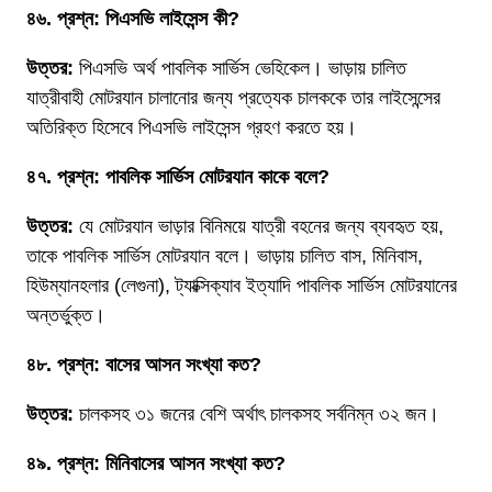
৪৬. প্রশ্ন: পিএসভি লাইসেন্স কী?
উত্তর:
পিএসভি অর্থ পাবলিক সার্ভিস ভেহিকেল। ভাড়ায় চালিত
যাত্রীবাহী মোটরযান চালানোর জন্য প্রত্যেক চালককে তার লাইসেন্সের
অতিরিক্ত হিসেবে পিএসভি লাইসেন্স গ্রহণ করতে হয়।
৪৭. প্রশ্ন: পাবলিক সার্ভিস মোটরযান কাকে বলে?
উত্তর:
যে মোটরযান ভাড়ার বিনিময়ে যাত্রী বহনের জন্য ব্যবহৃত হয়,
তাকে পাবলিক সার্ভিস মোটরযান বলে। ভাড়ায় চালিত বাস, মিনিবাস,
হিউম্যানহলার (লেগুনা), ট্যাক্সিক্যাব ইত্যাদি পাবলিক সার্ভিস মোটরযানের
অন্তর্ভুক্ত।
৪৮. প্রশ্ন: বাসের আসন সংখ্যা কত?
উত্তর:
চালকসহ ৩১ জনের বেশি অর্থাৎ চালকসহ সর্বনিম্ন ৩২ জন।
৪৯. প্রশ্ন: মিনিবাসের আসন সংখ্যা কত?