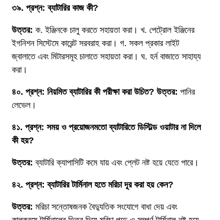
৩৯. প্রশ্ন: ব্যাটারির কাজ কী?
উত্তর:
ক. ইঞ্জিনকে চালু করতে সহায়তা করা। খ. পেট্রোল ইঞ্জিনের
ইগনিশন সিস্টেমে কারেন্ট সরবরাহ করা। গ. সকল প্রকার লাইট
জ্বালাতে এবং মিটারসমূহ চালাতে সহায়তা করা। ঘ. হর্ন বাজাতে সাহায্য
করা।
৪০. প্রশ্ন: নিয়মিত ব্যাটারির কী পরীক্ষা করা উচিত?
উত্তর:
পানির
লেভেল।
৪১. প্রশ্ন: সময় ও প্রয়োজনমতো ব্যাটারিতে ডিস্টিল্ড ওয়াটার না দিলে
কী হয়?
উত্তর:
ব্যাটারি ক্যাপাসিটি কমে যায় এবং প্লেট নষ্ট হয়ে যেতে পারে।
৪২. প্রশ্ন: ব্যাটারির টার্মিনাল হতে মরিচা দূর করা হয় কেন?
উত্তর:
মরিচা সন্তোষজনক বৈদ্যুতিক সংযোগে বাধা দেয় এবং