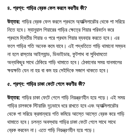
৪. প্রশ্ন: গাড়ির ব্রেক ফেল করলে করণীয় কী?
উত্তর:
গাড়ির ব্রেক ফেল করলে প্রথমে অ্যাক্সিলারেটর থেকে পা সরিয়ে
নিতে হবে। ম্যানুয়াল গিয়ারের গাড়ির ক্ষেত্রে গিয়ার পরিবর্তন করে
প্রথমে দ্বিতীয় গিয়ার ও পরে প্রথম গিয়ার ব্যবহার করতে হবে। এর
ফলে গাড়ির গতি অনেক কমে যাবে। এই পদ্ধতিতে গাড়ি থামানো সম্ভব
না হলে রাস্তার আইল্যান্ড, ডিভাইডার, ফুটপাথ বা সুবিধামতো
অন্যকিছুর সাথে ঠেকিয়ে গাড়ি থামাতে হবে। ঠেকানোর সময় যানমালের
ক্ষয়ক্ষতি যেন না হয় বা কম হয় সেইদিকে সজাগ থাকতে হবে।
৫. প্রশ্ন: গাড়ির চাকা ফেটে গেলে করণীয় কী?
উত্তর:
গাড়ির চাকা ফেটে গেলে গাড়ি নিয়ন্ত্রণহীন হয়ে পড়ে। এই সময়
গাড়ির চালককে স্টিয়ারিং দৃঢ়ভাবে ধরে রাখতে হবে এবং অ্যাক্সিলারেটর
থেকে পা সরিয়ে ক্রমান্বয়ে গতি কমিয়ে আস্তে আস্তে ব্রেক করে গাড়ি
থামাতে হবে। চলন্ত অবস্থায় গাড়ির চাকা ফেটে গেলে সাথে সাথে
ব্রেক করবেন না। এতে গাড়ি নিয়ন্ত্রণহীন হয়ে পড়ে।