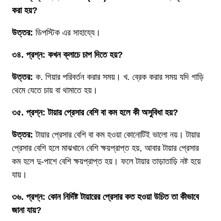
করা হয়?
উত্তর:
ডিপস্টিক এর সাহায্যে।
৩৪. প্রশ্ন: কখন ক্লাচে চাপ দিতে হয়?
উত্তর:
ক. গিয়ার পরিবর্তন করার সময়। খ. ব্রেক করার সময় যদি গাড়ি
থেমে যেতে চায় বা থামাতে হয়।
৩৫. প্রশ্ন: টায়ার প্রেসার বেশি বা কম হলে কী অসুবিধা হয়?
উত্তর:
টায়ার প্রেসার বেশি বা কম হওয়া কোনোটিই ভালো নয়। টায়ার
প্রেসার বেশি হলে মাঝখানে বেশি ক্ষয়প্রাপ্ত হয়, আবার টায়ার প্রেসার
কম হলে দু-পাশে বেশি ক্ষয়প্রাপ্ত হয়। ফলে টায়ার তাড়াতাড়ি নষ্ট হয়ে
যায়।
৩৬. প্রশ্ন: কোন নির্দিষ্ট টায়ারের প্রেসার কত হওয়া উচিত তা কীভাবে
জানা যায়?