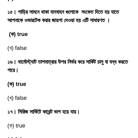
১৫। গাড়ির সামনে থাকা যানবাহন গুলোকে সংকেত দিতে হয় যাতে
আপনাকে ওভারটেক করার জায়গা দেওয়া হয় এটি সাধারণত ।
(ক) true
(খ) false
১৬। থার্মোস্ট্যাট তাপমাত্রার উপর নির্ভর করে সার্কিট চালু বা বন্ধ করতে
পারে।
(ক) true
(খ) false
১৭। সিরিজ সার্কিটে কারেন্ট ভাগ হয়ে যায়।
(ক) true