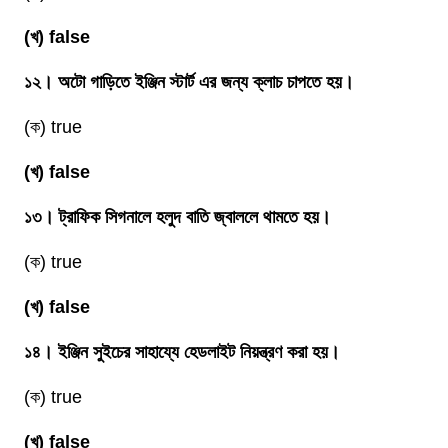
(খ) false
১২। অটো গাড়িতে ইঞ্জিন স্টার্ট এর জন্য ক্লাচ চাপতে হয়।
(ক) true
(খ) false
১৩। ট্রাফিক সিগনালে হলুদ বাতি জ্বাললে থামতে হয়।
(ক) true
(খ) false
১৪। ইঞ্জিন সুইচের সাহায্যে হেডলাইট নিয়ন্ত্রণ করা হয়।
(ক) true
(খ) false