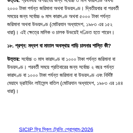
উত্তর:
প্রথমবার অপরাধের জন্য সর্বোচ্চ ৩ মাস কারাদণ্ড অথবা
২০০০ টাকা পর্যন্ত জরিমানা অথবা উভয়দণ্ড। দ্বিতীয়বার বা পরবর্তী
সময়ের জন্য সর্বোচ্চ ৬ মাস কারাদণ্ড অথবা ৫০০০ টাকা পর্যন্ত
জরিমানা অথবা উভয়দণ্ড (মোটরযান অধ্যাদেশ, ১৯৮৩ এর ১৫২
ধারা)। এই ক্ষেত্রে মালিক ও চালক উভয়েই দণ্ডিত হতে পারেন।
১৮. প্রশ্ন: মদ্যপ বা মাতাল অবস্থায় গাড়ি চালনার শাস্তি কী?
উত্তর:
সর্বোচ্চ ৩ মাস কারাদণ্ড বা ১০০০ টাকা পর্যন্ত জরিমানা বা
উভয়দণ্ড। পরবর্তী সময়ে প্রতিবারের জন্য সর্বোচ্চ ২ বছর পর্যন্ত
কারাদণ্ড বা ১০০০ টাকা পর্যন্ত জরিমানা বা উভয়দণ্ড এবং নির্দিষ্ট
মেয়াদে ড্রাইভিং লাইসেন্স বাতিল (মোটরযান অধ্যাদেশ, ১৯৮৩ এর ১৪৪
ধারা)।
Most Read
SICIP ফ্রি স্কিল ট্রেনিং প্রোগ্রাম-2026