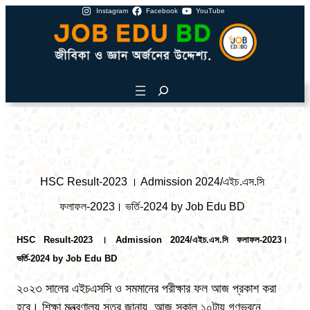
Instagram
Facebook
YouTube
HSC Result-2023 । Admission 2024/এইচ.এস.সি
ফলাফল-2023। ভর্তি-2024 by Job Edu BD
HSC Result-2023 । Admission 2024/এইচ.এস.সি ফলাফল-2023।
ভর্তি-2024 by Job Edu BD
২০২৩ সালের এইচএসসি ও সমমানের পরীক্ষার ফল আজ প্রকাশ করা
হবে। শিক্ষা মন্ত্রণালয় সূত্র জানায়, আজ সকাল ১০টায় গণভবনে