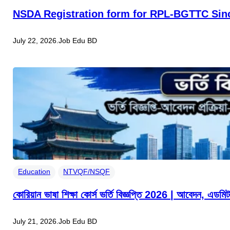
NSDA Registration form for RPL-BGTTC Sin
July 22, 2026
.
Job Edu BD
Education
NTVQF/NSQF
কোরিয়ান ভাষা শিক্ষা কোর্স ভর্তি বিজ্ঞপ্তি 2026 | আবেদন, এ
July 21, 2026
.
Job Edu BD