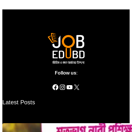
Follow us
:
Latest Posts