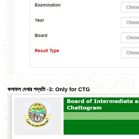
ফলাফল দেখার পদ্ধতি -3: Only for CTG