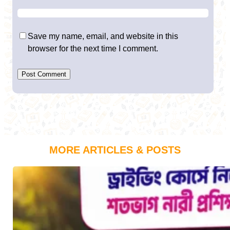
Save my name, email, and website in this
browser for the next time I comment.
MORE ARTICLES & POSTS