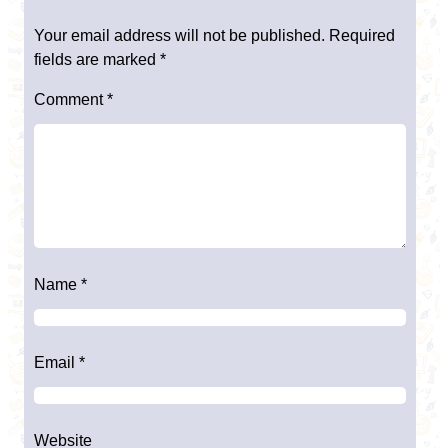
Your email address will not be published.
Required
fields are marked
*
Comment
*
Name
*
Email
*
Website