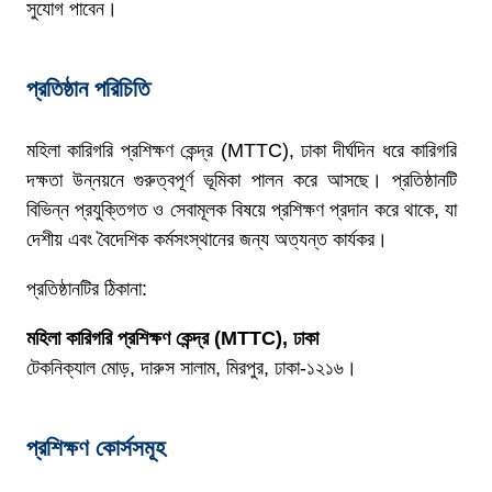
সুযোগ পাবেন।
প্রতিষ্ঠান পরিচিতি
মহিলা কারিগরি প্রশিক্ষণ কেন্দ্র (MTTC), ঢাকা দীর্ঘদিন ধরে কারিগরি
দক্ষতা উন্নয়নে গুরুত্বপূর্ণ ভূমিকা পালন করে আসছে। প্রতিষ্ঠানটি
বিভিন্ন প্রযুক্তিগত ও সেবামূলক বিষয়ে প্রশিক্ষণ প্রদান করে থাকে, যা
দেশীয় এবং বৈদেশিক কর্মসংস্থানের জন্য অত্যন্ত কার্যকর।
প্রতিষ্ঠানটির ঠিকানা:
মহিলা কারিগরি প্রশিক্ষণ কেন্দ্র (MTTC), ঢাকা
টেকনিক্যাল মোড়, দারুস সালাম, মিরপুর, ঢাকা-১২১৬।
প্রশিক্ষণ কোর্সসমূহ