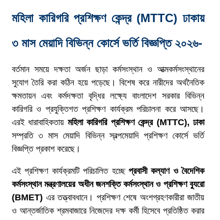
মহিলা কারিগরি প্রশিক্ষণ কেন্দ্র (MTTC) ঢাকায়
৩ মাস মেয়াদি বিভিন্ন কোর্সে ভর্তি বিজ্ঞপ্তি ২০২৬-
বর্তমান সময়ে দক্ষতা অর্জন ছাড়া কর্মসংস্থান ও আত্মকর্মসংস্থানের
সুযোগ তৈরি করা কঠিন হয়ে পড়েছে। বিশেষ করে নারীদের অর্থনৈতিক
ক্ষমতায়ন এবং কর্মদক্ষতা বৃদ্ধির লক্ষ্যে বাংলাদেশ সরকার বিভিন্ন
কারিগরি ও প্রযুক্তিগত প্রশিক্ষণ কার্যক্রম পরিচালনা করে আসছে।
এরই ধারাবাহিকতায়
মহিলা কারিগরি প্রশিক্ষণ কেন্দ্র (MTTC), ঢাকা
সম্প্রতি ৩ মাস মেয়াদি বিভিন্ন স্বল্পমেয়াদি প্রশিক্ষণ কোর্সে ভর্তি
বিজ্ঞপ্তি প্রকাশ করেছে।
এই প্রশিক্ষণ কার্যক্রমটি পরিচালিত হচ্ছে
প্রবাসী কল্যাণ ও বৈদেশিক
কর্মসংস্থান মন্ত্রণালয়ের অধীন জনশক্তি কর্মসংস্থান ও প্রশিক্ষণ ব্যুরো
(BMET)
এর তত্ত্বাবধানে। প্রশিক্ষণ শেষে অংশগ্রহণকারীরা জাতীয়
ও আন্তর্জাতিক শ্রমবাজারে নিজেদের দক্ষ কর্মী হিসেবে প্রতিষ্ঠিত করার