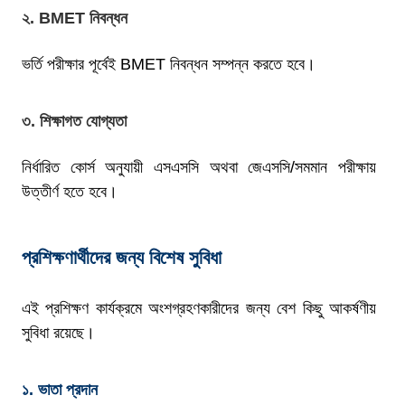
২. BMET নিবন্ধন
ভর্তি পরীক্ষার পূর্বেই BMET নিবন্ধন সম্পন্ন করতে হবে।
৩. শিক্ষাগত যোগ্যতা
নির্ধারিত কোর্স অনুযায়ী এসএসসি অথবা জেএসসি/সমমান পরীক্ষায়
উত্তীর্ণ হতে হবে।
প্রশিক্ষণার্থীদের জন্য বিশেষ সুবিধা
এই প্রশিক্ষণ কার্যক্রমে অংশগ্রহণকারীদের জন্য বেশ কিছু আকর্ষণীয়
সুবিধা রয়েছে।
১. ভাতা প্রদান