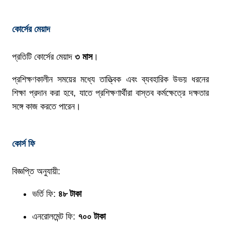
কোর্সের মেয়াদ
প্রতিটি কোর্সের মেয়াদ
৩ মাস
।
প্রশিক্ষণকালীন সময়ের মধ্যে তাত্ত্বিক এবং ব্যবহারিক উভয় ধরনের
শিক্ষা প্রদান করা হবে, যাতে প্রশিক্ষণার্থীরা বাস্তব কর্মক্ষেত্রে দক্ষতার
সঙ্গে কাজ করতে পারেন।
কোর্স ফি
বিজ্ঞপ্তি অনুযায়ী:
ভর্তি ফি:
৪৮ টাকা
এনরোলমেন্ট ফি:
৭০০ টাকা