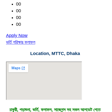
00
00
00
00
Apply Now
ভর্তি পরিক্ষার ফলাফল
Location, MTTC, Dhaka
চাকুরী, পড়াশুনা, ভর্তি, ফলাফল, সাজেশন্স সহ সকল আপডেট পেতে