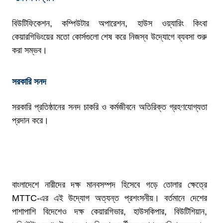
বিউটিফিকেশন, কম্পিউটার অপারেশন, হাউস ওয়্যারিং কিংবা
কেয়ারগিভিংয়ের মতো কোর্সগুলো শেষ করে নিজস্ব উদ্যোগে ব্যবসা শুরু
করা সম্ভব।
সরকারি সনদ
সরকারি প্রতিষ্ঠানের সনদ চাকরি ও কর্মজীবনে অতিরিক্ত গ্রহণযোগ্যতা
প্রদান করে।
বাংলাদেশে নারীদের দক্ষ মানবসম্পদ হিসেবে গড়ে তোলার ক্ষেত্রে
MTTC-এর এই উদ্যোগ অত্যন্ত প্রশংসনীয়। বর্তমানে দেশের
পাশাপাশি বিদেশেও দক্ষ কেয়ারগিভার, হাউসকিপার, বিউটিশিয়ান,