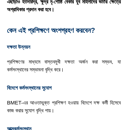
এছাড়াও হতদরিদ্র, ক্ষুদ্র নৃ-গোষ্ঠি বেকার যুব মহিলাদের ভর্তির ক্ষেত্রে
অগ্রাধিকার প্রদান করা হবে।
কেন এই প্রশিক্ষণে অংশগ্রহণ করবেন?
দক্ষতা উন্নয়ন
প্রশিক্ষণের মাধ্যমে বাস্তবমুখী দক্ষতা অর্জন করা সম্ভব, যা
কর্মসংস্থানের সম্ভাবনা বৃদ্ধি করে।
বিদেশে কর্মসংস্থানের সুযোগ
BMET-এর আওতাভুক্ত প্রশিক্ষণ হওয়ায় বিদেশে দক্ষ কর্মী হিসেবে
কাজ করার সুযোগ বৃদ্ধি পায়।
আত্মকর্মসংস্থান