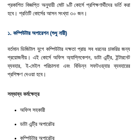
প্রকাশিত বিজ্ঞপ্তি অনুযায়ী মোট ৯টি কোর্সে প্রশিক্ষণার্থীদের ভর্তি করা
হবে। প্রতিটি কোর্সের আসন সংখ্যা ৩০ জন।
১. কম্পিউটার অপারেশন (শুধু নারী)
বর্তমান ডিজিটাল যুগে কম্পিউটার দক্ষতা প্রায় সব ধরনের চাকরির জন্য
প্রয়োজনীয়। এই কোর্সে অফিস অ্যাপ্লিকেশন, ডাটা এন্ট্রি, ইন্টারনেট
ব্যবহার, ই-মেইল পরিচালনা এবং বিভিন্ন সফটওয়্যার ব্যবহারের
প্রশিক্ষণ দেওয়া হবে।
সম্ভাব্য কর্মক্ষেত্র
অফিস সহকারী
ডাটা এন্ট্রি অপারেটর
কম্পিউটার অপারেটর