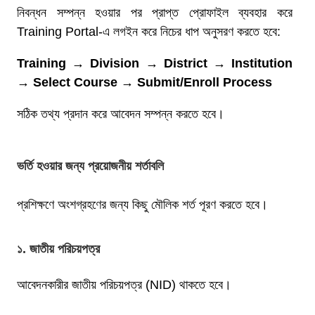
নিবন্ধন সম্পন্ন হওয়ার পর প্রাপ্ত প্রোফাইল ব্যবহার করে
Training Portal-এ লগইন করে নিচের ধাপ অনুসরণ করতে হবে:
Training → Division → District → Institution
→ Select Course → Submit/Enroll Process
সঠিক তথ্য প্রদান করে আবেদন সম্পন্ন করতে হবে।
ভর্তি হওয়ার জন্য প্রয়োজনীয় শর্তাবলি
প্রশিক্ষণে অংশগ্রহণের জন্য কিছু মৌলিক শর্ত পূরণ করতে হবে।
১. জাতীয় পরিচয়পত্র
আবেদনকারীর জাতীয় পরিচয়পত্র (NID) থাকতে হবে।