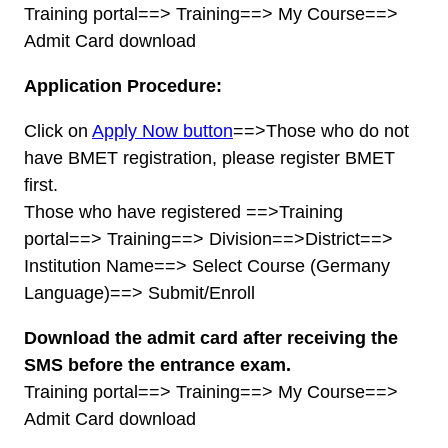
Training portal==> Training==> My Course==>
Admit Card download
Application Procedure:
Click on
Apply Now button
==>Those who do not
have BMET registration, please register BMET
first.
Those who have registered ==>Training
portal==> Training==> Division==>District==>
Institution Name==> Select Course (Germany
Language)==> Submit/Enroll
Download the admit card after receiving the
SMS before the entrance exam.
Training portal==> Training==> My Course==>
Admit Card download