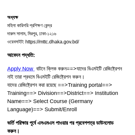
অধ্যক্ষ
মহিলা কারিগরি প্রশিক্ষণ কেন্দ্র
দারুস সালাম, মিরপুর, ঢাকা-১২১৬
ওয়েবসাইট: https://mttc.dhaka.gov.bd/
আবেদন পদ্ধতি:
Apply Now
বাটনে ক্লিক করুন==>যাদের বিএমইটি রেজিষ্ট্রেশন
নাই তারা প্রথমে বিএমইটি রেজিষ্ট্রেশন করুন।
যাদের রেজিষ্ট্রেশন করা রয়েছে ==>Training portal==>
Training==> Division==>District==> Institution
Name==> Select Course (Germany
Language)==> Submit/Enroll
ভর্তি পরিক্ষার পূর্বে এসএমএস পাওয়ার পর প্রবেশপত্র ডাউনলোড
করুন।