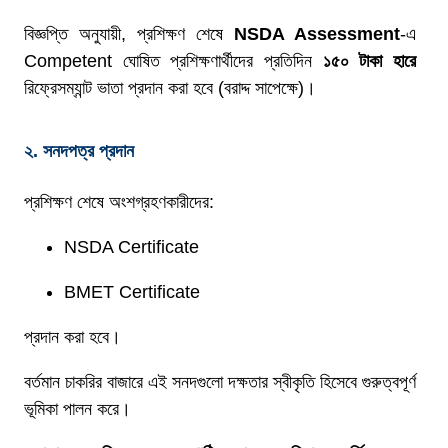
বিজ্ঞপ্তি অনুযায়ী, প্রশিক্ষণ শেষে
NSDA Assessment
-এ
Competent ঘোষিত প্রশিক্ষণার্থীদের প্রতিদিন
১৫০ টাকা হারে
রিফ্রেসম্যান্ট ভাতা প্রদান করা হবে (বরাদ্দ সাপেক্ষে)।
২. সনদপত্র প্রদান
প্রশিক্ষণ শেষে অংশগ্রহণকারীদের:
NSDA Certificate
BMET Certificate
প্রদান করা হবে।
বর্তমান চাকরির বাজারে এই সনদগুলো দক্ষতার স্বীকৃতি হিসেবে গুরুত্বপূর্ণ
ভূমিকা পালন করে।