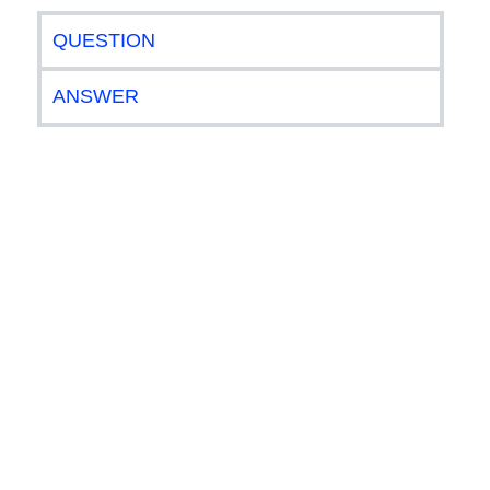
QUESTION
ANSWER