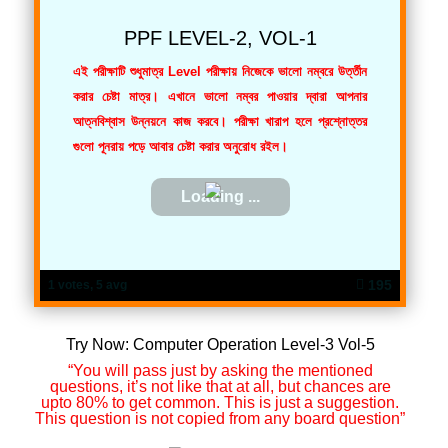
PPF LEVEL-2, VOL-1
এই পরীক্ষাটি শুধুমাত্র Level পরীক্ষায় নিজেকে ভালো নম্বরে উর্ত্তীন
করার চেষ্টা মাত্র। এখানে ভালো নম্বর পাওয়ার দ্বারা আপনার
আত্নবিশ্বাস উন্নয়নে কাজ করবে। পরীক্ষা খারাপ হলে প্রশ্নোত্তর
গুলো পূনরায় পড়ে আবার চেষ্টা করার অনুরোধ রইল।
195
1 votes, 5 avg
Try Now: Computer Operation Level-3 Vol-5
“You will pass just by asking the mentioned
questions, it’s not like that at all, but chances are
upto 80% to get common. This is just a suggestion.
This question is not copied from any board question”