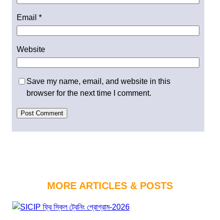
Email
*
Website
Save my name, email, and website in this
browser for the next time I comment.
MORE ARTICLES & POSTS