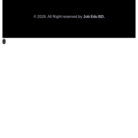
© 2026. All Right reserved by
Job Edu BD.