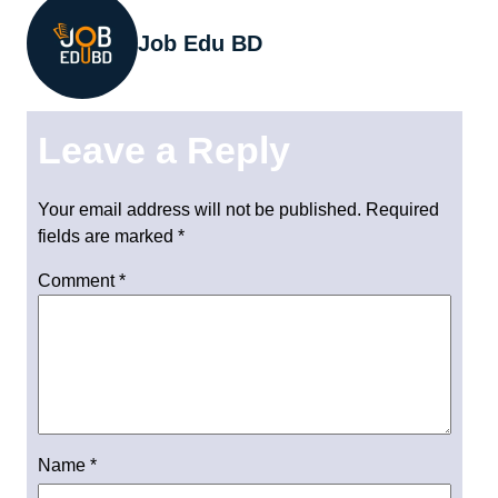
Job Edu BD
Leave a Reply
Your email address will not be published.
Required
fields are marked
*
Comment
*
Name
*