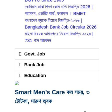
কোরিয়ান ভাষা শিক্ষা কোর্স ভর্তি বিজ্ঞপ্তি 2026 |
আবেদন, এডমিট কার্ড, ফলাফল । BMET
বাংলাদেশ ব্যাংক নিয়োগ বিজ্ঞপ্তি-২০২৬ |
Bangladesh Bank Job Circular 2026
মহিলা বিষয়ক অধিদপ্তর নিয়োগ বিজ্ঞপ্তি ২০২৬ |
731 পদে আবেদন
Govt. Job
Bank Job
Education
Smart Men’s Care কম সময়, ৩
টোটকা, দারুণ ত্বক