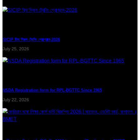
SICIP ফ্রি স্কিল ট্রেনিং প্রোগ্রাম-2026
July 25, 2026
NSDA Registration form for RPL-BGTTC Since 1965
July 22, 2026