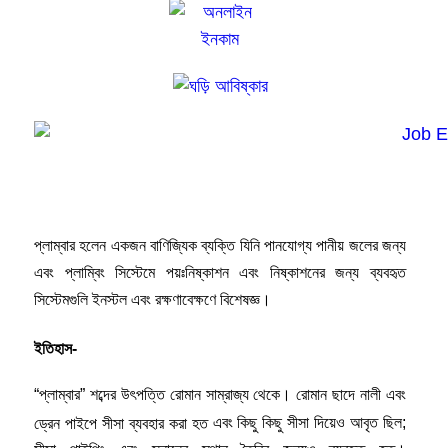
প্লাম্বার-
প্লাম্বার হলেন একজন বাণিজ্যিক ব্যক্তি যিনি পানযোগ্য পানীয় জলের জন্য
এবং প্লাম্বিং সিস্টেমে পয়ঃনিষ্কাশন এবং নিষ্কাশনের জন্য ব্যবহৃত
সিস্টেমগুলি ইনস্টল এবং রক্ষণাবেক্ষণে বিশেষজ্ঞ।
ইতিহাস-
“প্লাম্বার” শব্দের উৎপত্তি রোমান সাম্রাজ্য থেকে।
রোমান ছাদে নালী এবং
ড্রেন পাইপে সীসা ব্যবহার করা হত
এবং কিছু কিছু সীসা দিয়েও আবৃত ছিল;