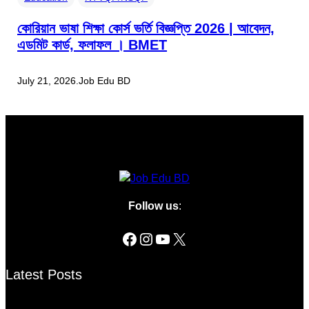
কোরিয়ান ভাষা শিক্ষা কোর্স ভর্তি বিজ্ঞপ্তি 2026 | আবেদন,
এডমিট কার্ড, ফলাফল । BMET
July 21, 2026
.
Job Edu BD
Follow us
:
Latest Posts