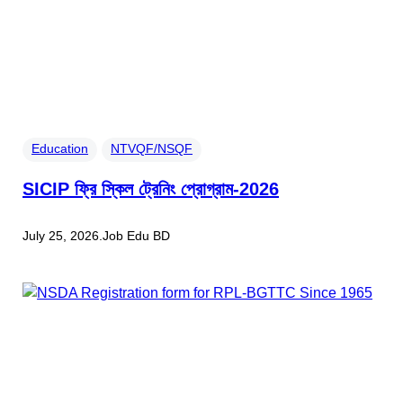
Education
NTVQF/NSQF
SICIP ফ্রি স্কিল ট্রেনিং প্রোগ্রাম-2026
July 25, 2026
.
Job Edu BD