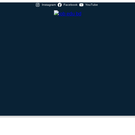
Instagram
Facebook
YouTube