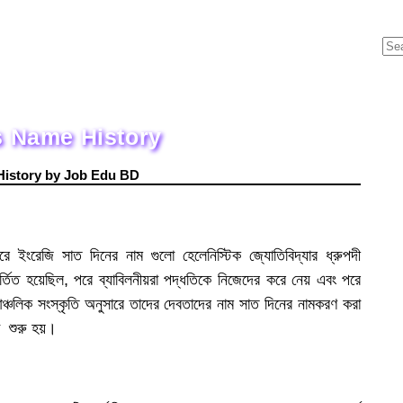
Fi
M
s Name History
History by Job Edu BD
রে ইংরেজি সাত দিনের নাম গুলো হেলেনিস্টিক জ্যোতিবিদ্যার ধ্রুপদী
র্তিত হয়েছিল, পরে ব্যাবিলনীয়রা পদ্ধতিকে নিজেদের করে নেয় এবং পরে
ঞ্চলিক সংস্কৃতি অনুসারে তাদের দেবতাদের নাম সাত দিনের নামকরণ করা
 শুরু হয়।