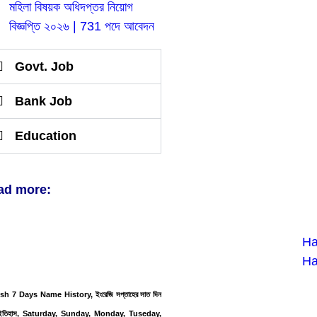
মহিলা বিষয়ক অধিদপ্তর নিয়োগ
বিজ্ঞপ্তি ২০২৬ | 731 পদে আবেদন
Govt. Job
Bank Job
Education
ad more:
ish 7 Days Name History,
ইংরেজি সপ্তাহের সাত দিন
 ইতিহাস, Saturday, Sunday, Monday, Tuseday,