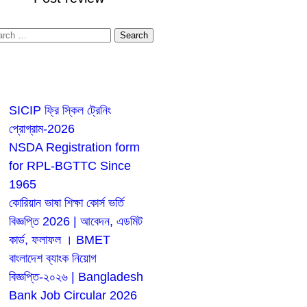
nding Your Post
ost Read
SICIP ফ্রি স্কিল ট্রেনিং
প্রোগ্রাম-2026
NSDA Registration form
for RPL-BGTTC Since
1965
কোরিয়ান ভাষা শিক্ষা কোর্স ভর্তি
বিজ্ঞপ্তি 2026 | আবেদন, এডমিট
কার্ড, ফলাফল । BMET
বাংলাদেশ ব্যাংক নিয়োগ
বিজ্ঞপ্তি-২০২৬ | Bangladesh
Bank Job Circular 2026