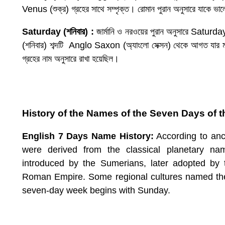
Venus (শুক্র) গ্রহের সাথে সম্পৃক্ত। রোমান পুরান অনুসারে যাকে ভালোবা
Saturday (
শনিবার
) :
জার্মানি ও নরওয়ের পুরান অনুসারে Satur
(শনিবার) শব্দটি Anglo Saxon (অ্যাংলো সেক্সন) থেকে আগত যার 
গ্রহের নাম অনুসারে রাখা হয়েছিল।
History of the Names of the Seven Days of t
English 7 Days Name History:
According to anc
were derived from the classical planetary na
introduced by the Sumerians, later adopted by 
Roman Empire. Some regional cultures named thei
seven-day week begins with Sunday.