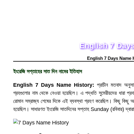
English 7 Day
English 7 Days Name 
ইংরেজি সপ্তাহের সাত দিন নামের ইতিহাস
English 7 Days Name History:
প্রাচীন মতবাদ অনুসা
গ্রহগুলোর নাম থেকে নেওয়া হয়েছিল। এ পদ্ধতি সুমেরীয়দের ধারা প্রব
রোমান সম্রাজ্য শেষের দিকে এই ব্যবস্থা গ্রহণ করেছিল। কিছু কিছু আ
হয়েছিল। সাধারণত ইংরেজি সাতদিনের সপ্তাহ Sunday (রবিবার) দ্বারা